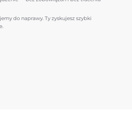
jemy do naprawy. Ty zyskujesz szybki
e.