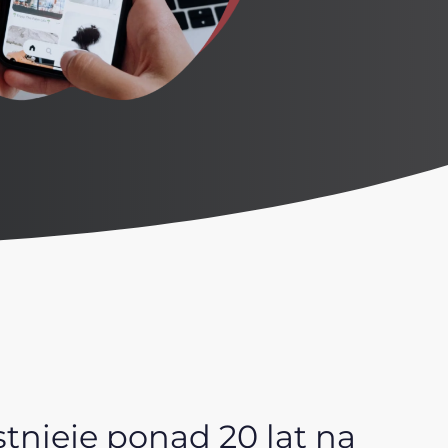
stnieje ponad 20 lat na