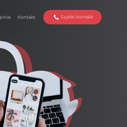
Szybki kontakt
pinie
Kontakt