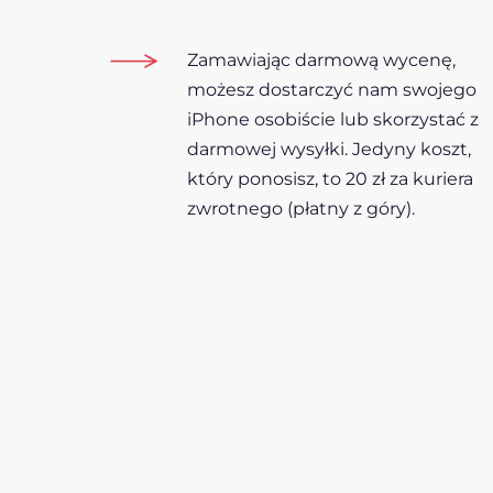
Zamawiając darmową wycenę,
możesz dostarczyć nam swojego
iPhone osobiście lub skorzystać z
darmowej wysyłki. Jedyny koszt,
który ponosisz, to 20 zł za kuriera
zwrotnego (płatny z góry).