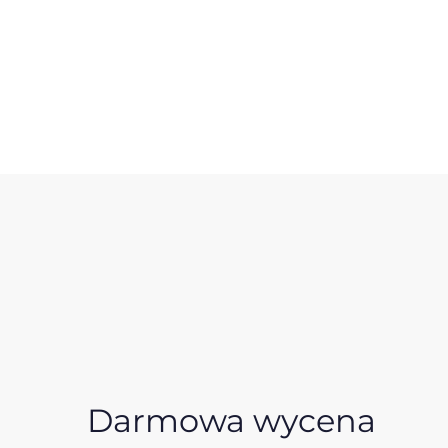
Darmowa wycena